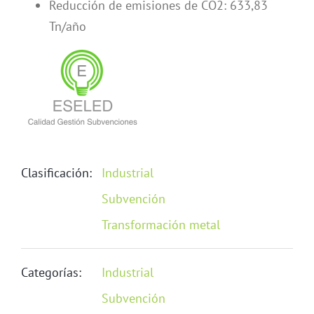
Reducción de emisiones de CO2: 633,83
Tn/año
Clasificación:
Industrial
Subvención
Transformación metal
Categorías:
Industrial
Subvención