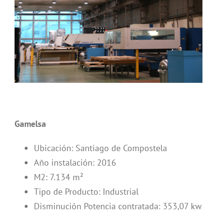
Gamelsa
Ubicación: Santiago de Compostela
Año instalación: 2016
M2: 7.134 m²
Tipo de Producto: Industrial
Disminución Potencia contratada: 353,07 kw