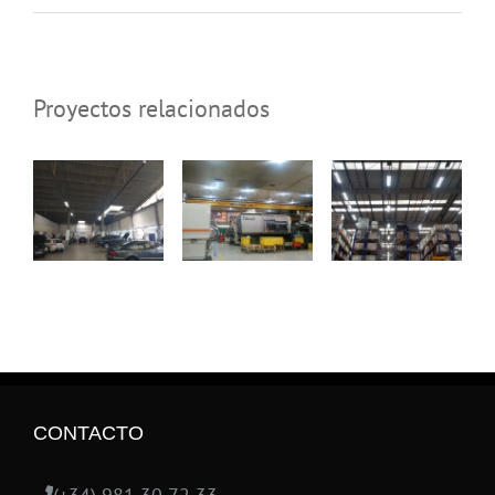
Proyectos relacionados
CONTACTO