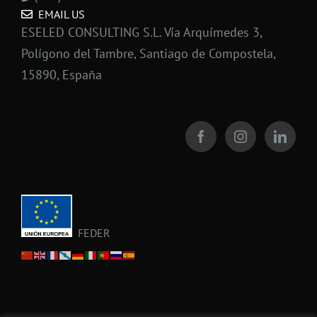
EMAIL US
ESELED CONSULTING S.L. Vía Arquímedes 3,
Polígono del Tambre, Santiago de Compostela,
15890, España
FEDER