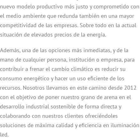
nuevo modelo productivo más justo y comprometido con
el medio ambiente que redunda también en una mayor
competitividad de las empresas. Sobre todo en la actual
situación de elevados precios de la energía.
Además, una de las opciones más inmediatas, y de la
mano de cualquier persona, institución o empresa, para
contribuir a frenar el cambio climático es reducir su
consumo energético y hacer un uso eficiente de los
recursos. Nosotros llevamos en este camino desde 2012
con el objetivo de poner nuestro grano de arena en el
desarrollo industrial sostenible de forma directa y
colaborando con nuestros clientes ofreciéndoles
soluciones de máxima calidad y eficiencia en iluminación
led.