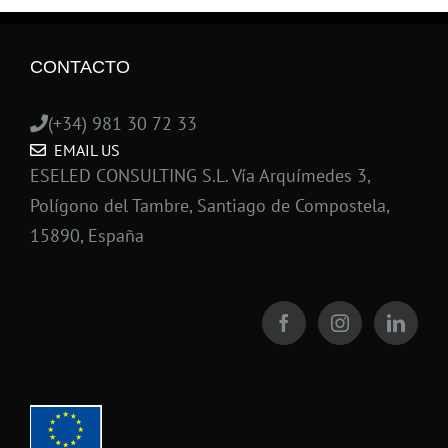
CONTACTO
(+34) 981 30 72 33
EMAIL US
ESELED CONSULTING S.L. Vía Arquímedes 3,
Polígono del Tambre, Santiago de Compostela,
15890, España