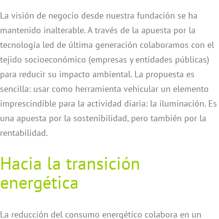
La visión de negocio desde nuestra fundación se ha
mantenido inalterable. A través de la apuesta por la
tecnología led de última generación colaboramos con el
tejido socioeconómico (empresas y entidades públicas)
para reducir su impacto ambiental. La propuesta es
sencilla: usar como herramienta vehicular un elemento
imprescindible para la actividad diaria: la iluminación. Es
una apuesta por la sostenibilidad, pero también por la
rentabilidad.
Hacia la transición
energética
La reducción del consumo energético colabora en un