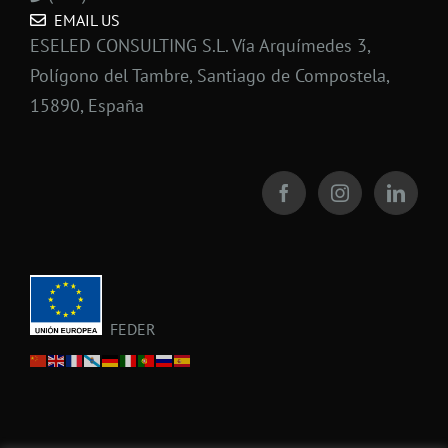
EMAIL US
ESELED CONSULTING S.L. Vía Arquímedes 3,
Polígono del Tambre, Santiago de Compostela,
15890, España
FEDER