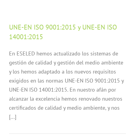
UNE-EN ISO 9001:2015 y UNE-EN ISO
14001:2015
En ESELED hemos actualizado los sistemas de
gestión de calidad y gestión del medio ambiente
y los hemos adaptado a los nuevos requisitos
exigidos en las normas UNE-EN ISO 9001:2015 y
UNE-EN ISO 14001:2015. En nuestro afán por
alcanzar la excelencia hemos renovado nuestros
certificados de calidad y medio ambiente, y nos
[...]