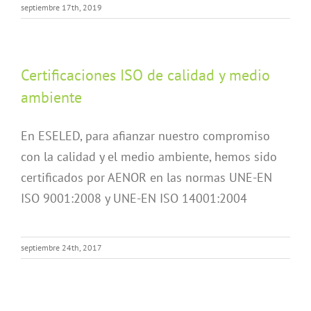
septiembre 17th, 2019
Certificaciones ISO de calidad y medio
ambiente
En ESELED, para afianzar nuestro compromiso
con la calidad y el medio ambiente, hemos sido
certificados por AENOR en las normas UNE-EN
ISO 9001:2008 y UNE-EN ISO 14001:2004
septiembre 24th, 2017