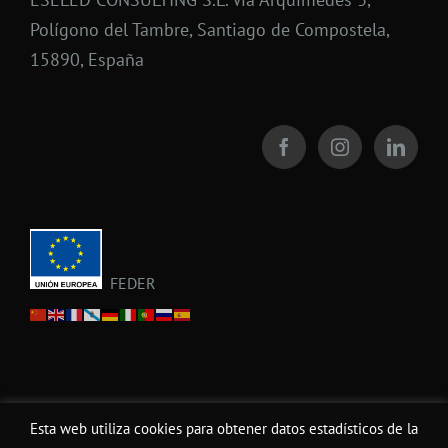
Polígono del Tambre, Santiago de Compostela,
15890, España
FEDER
Esta web utiliza cookies para obtener datos estadísticos de la