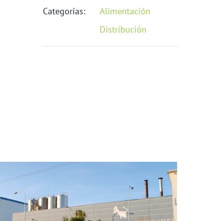
Categorías:
Alimentación
Distribución