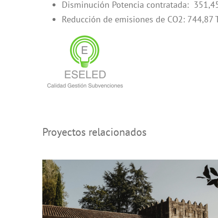
Disminución Potencia contratada: 351,4
Reducción de emisiones de CO2: 744,87 
Proyectos relacionados