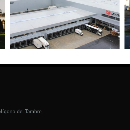
lígono del Tambre,