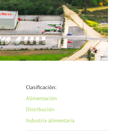
Clasificación:
Alimentación
Distribución
Industria alimentaria