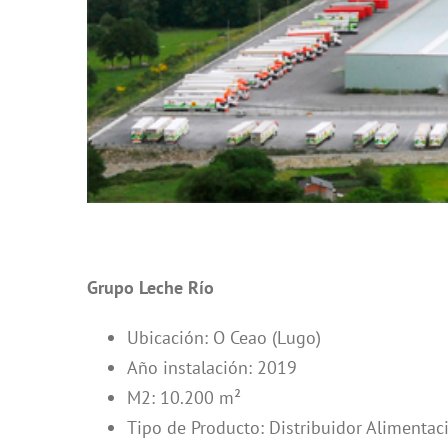
Grupo Leche Río
Ubicación: O Ceao (Lugo)
Año instalación: 2019
M2: 10.200 m²
Tipo de Producto: Distribuidor Alimentac